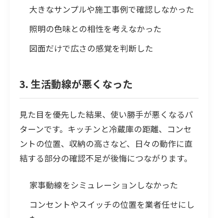
大きなサンプルや施工事例で確認しなかった
照明の色味との相性を考えなかった
図面だけで広さの感覚を判断した
3. 生活動線が悪くなった
見た目を優先した結果、使い勝手が悪くなるパ
ターンです。キッチンと冷蔵庫の距離、コンセ
ントの位置、収納の高さなど、日々の動作に直
結する部分の確認不足が後悔につながります。
家事動線をシミュレーションしなかった
コンセントやスイッチの位置を業者任せにし