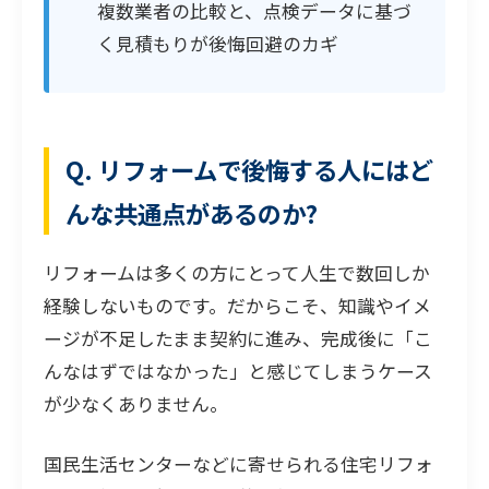
複数業者の比較と、点検データに基づ
く見積もりが後悔回避のカギ
Q. リフォームで後悔する人にはど
んな共通点があるのか?
リフォームは多くの方にとって人生で数回しか
経験しないものです。だからこそ、知識やイメ
ージが不足したまま契約に進み、完成後に「こ
んなはずではなかった」と感じてしまうケース
が少なくありません。
国民生活センターなどに寄せられる住宅リフォ