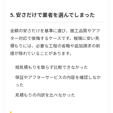
5. 安さだけで業者を選んでしまった
金額の安さだけを基準に選び、施工品質やアフ
ター対応で後悔するケースです。極端に安い見
積もりには、必要な工程の省略や追加請求の前
提が隠れていることがあります。
相見積もりを取らず比較できなかった
保証やアフターサービスの内容を確認しなか
った
見積もりの内訳を比べなかった