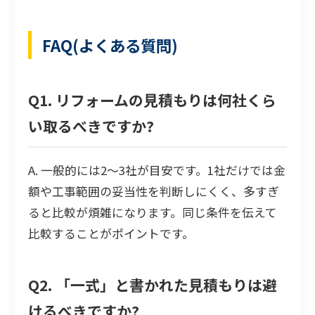
FAQ(よくある質問)
Q1. リフォームの見積もりは何社くら
い取るべきですか?
A. 一般的には2〜3社が目安です。1社だけでは金
額や工事範囲の妥当性を判断しにくく、多すぎ
ると比較が煩雑になります。同じ条件を伝えて
比較することがポイントです。
Q2. 「一式」と書かれた見積もりは避
けるべきですか?