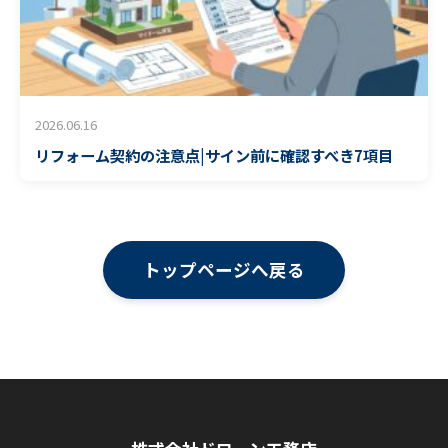
2026.06.16
リフォーム契約の注意点|サイン前に確認すべき7項目
トップページへ戻る