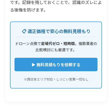
です。記録を残しておくことで、認識のズレによ
る後悔を防げます。
📋 適正価格で安心の無料見積もり
ドローン点検で
足場代ゼロ・短時間
。複数業者の
比較検討にも最適です。
▶ 無料見積もりを依頼する
※西日本エリア対応・しつこい営業一切なし