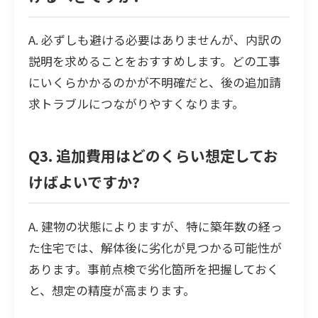
A. 必ずしも避ける必要はありませんが、内訳の
説明を求めることをおすすめします。どの工事
にいくらかかるのかが不明確だと、後の追加請
求トラブルにつながりやすくなります。
Q3. 追加費用はどのくらい想定してお
けばよいですか?
A. 建物の状態によりますが、特に築年数の経っ
た住宅では、解体後に劣化が見つかる可能性が
あります。事前点検で劣化箇所を把握しておく
と、想定の精度が高まります。