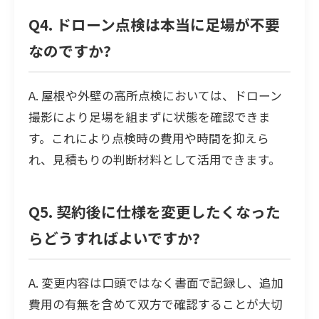
Q4. ドローン点検は本当に足場が不要
なのですか?
A. 屋根や外壁の高所点検においては、ドローン
撮影により足場を組まずに状態を確認できま
す。これにより点検時の費用や時間を抑えら
れ、見積もりの判断材料として活用できます。
Q5. 契約後に仕様を変更したくなった
らどうすればよいですか?
A. 変更内容は口頭ではなく書面で記録し、追加
費用の有無を含めて双方で確認することが大切