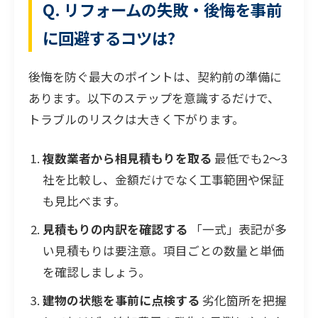
Q. リフォームの失敗・後悔を事前
に回避するコツは?
後悔を防ぐ最大のポイントは、契約前の準備に
あります。以下のステップを意識するだけで、
トラブルのリスクは大きく下がります。
複数業者から相見積もりを取る
最低でも2〜3
社を比較し、金額だけでなく工事範囲や保証
も見比べます。
見積もりの内訳を確認する
「一式」表記が多
い見積もりは要注意。項目ごとの数量と単価
を確認しましょう。
建物の状態を事前に点検する
劣化箇所を把握