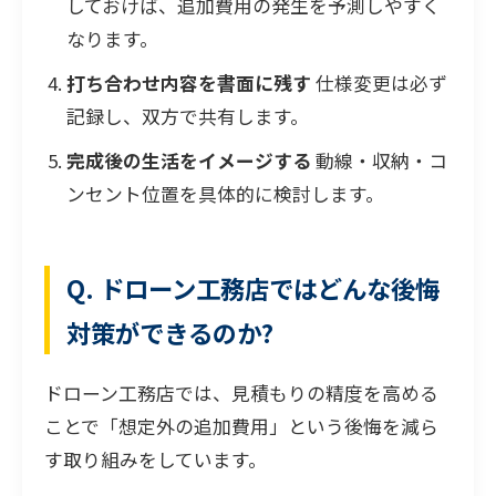
しておけば、追加費用の発生を予測しやすく
なります。
打ち合わせ内容を書面に残す
仕様変更は必ず
記録し、双方で共有します。
完成後の生活をイメージする
動線・収納・コ
ンセント位置を具体的に検討します。
Q. ドローン工務店ではどんな後悔
対策ができるのか?
ドローン工務店では、見積もりの精度を高める
ことで「想定外の追加費用」という後悔を減ら
す取り組みをしています。