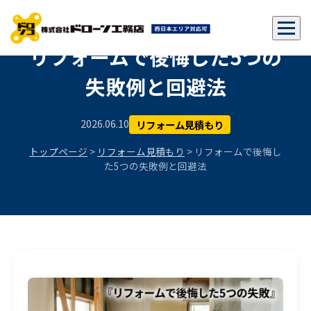
リフォームで後悔した5つの
失敗例と回避法
2026.06.10
リフォーム見積もり
トップページ
>
リフォーム見積もり
> リフォームで後悔し
た5つの失敗例と回避法