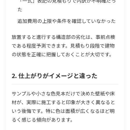
「一式」表記の見積もりで内訳が不明確だっ
た
追加費用の上限や条件を確認していなかった
放置すると進行する構造部の劣化は、事前点検
である程度予測できます。見積もり段階で建物
の状態を正確に把握しておくことが大切です。
2. 仕上がりがイメージと違った
サンプルや小さな色見本だけで決めた壁紙や床
材が、実際に施工すると印象が大きく異なると
いう後悔です。特に色は面積が広くなるほど明
るく感じる傾向があります。