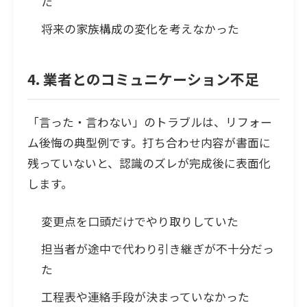
た
将来の家族構成の変化を考えなかった
4. 業者とのコミュニケーション不足
「言った・言わない」のトラブルは、リフォー
ム後悔の典型例です。打ち合わせ内容が書面に
残っていないと、認識のズレが完成後に表面化
します。
変更点を口頭だけでやり取りしていた
担当者が途中で代わり引き継ぎが不十分だっ
た
工程表や連絡手段が決まっていなかった