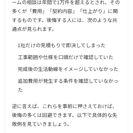
ームの相談は年間で1万件を超えるとされ、その
多くが「費用」「契約内容」「仕上がり」に関
するものです。後悔する人には、次のような共
通点が見られます。
1社だけの見積もりで即決してしまった
工事範囲や仕様を口頭だけで確認していた
完成後の生活動線をイメージしていなかった
追加費用が発生する条件を確認していなかっ
た
逆に言えば、これらを事前に押さえておけば、
後悔の多くは回避できます。以下で具体的な失
敗例を見ていきましょう。