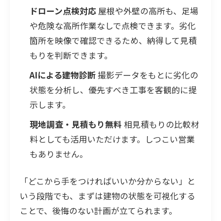
ドローン点検対応
屋根や外壁の高所も、足場
や危険な高所作業なしで点検できます。劣化
箇所を映像で確認できるため、納得して見積
もりを判断できます。
AIによる建物診断
撮影データをもとに劣化の
状態を分析し、優先すべき工事を客観的に提
示します。
現地調査・見積もり無料
相見積もりの比較材
料としても活用いただけます。しつこい営業
もありません。
「どこから手をつければいいか分からない」と
いう段階でも、まずは建物の状態を可視化する
ことで、後悔のない計画が立てられます。