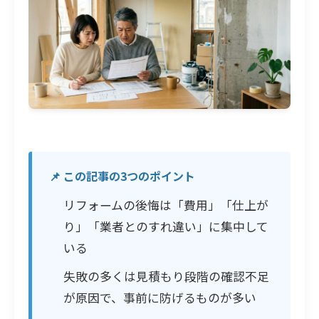
📌 この記事の3つのポイント
リフォームの後悔は「費用」「仕上が
り」「業者とのすれ違い」に集中して
いる
失敗の多くは見積もり段階の確認不足
が原因で、事前に防げるものが多い