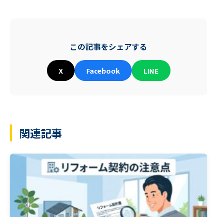
この記事をシェアする
X
Facebook
LINE
関連記事