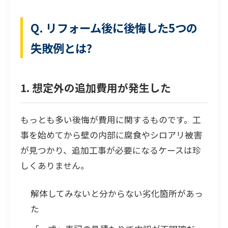
Q. リフォーム後に後悔した5つの
失敗例とは?
1. 想定外の追加費用が発生した
もっとも多い後悔が費用に関するものです。工
事を始めてから壁の内部に腐食やシロアリ被害
が見つかり、追加工事が必要になるケースは珍
しくありません。
解体してみないと分からない劣化箇所があっ
た