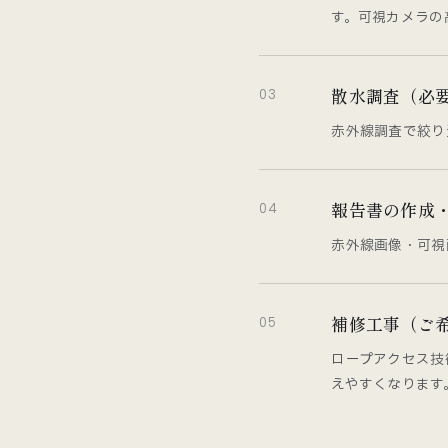
す。可視カメラの
散水調査（必
03
赤外線調査で絞り
報告書の作成
04
赤外線画像・可視
補修工事（ご
05
ロープアクセス技
えやすくなります