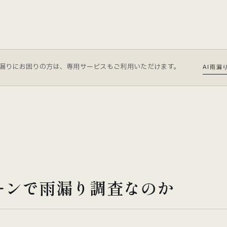
漏りにお困りの方は、専用サービスもご利用いただけます。
AI雨漏
ーンで雨漏り調査なのか