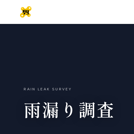
RAIN LEAK SURVEY
雨漏り調査