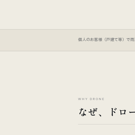
個人のお客様（戸建て等）で雨
WHY DRONE
なぜ、ドロ