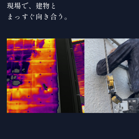
現場で、建物と
まっすぐ向き合う。