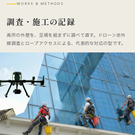
WORKS & METHODS
調査・施工の記録
高所の外壁を、足場を組まずに調べて直す。ドローン赤外
線調査とロープアクセスによる、代表的な対応の型です。