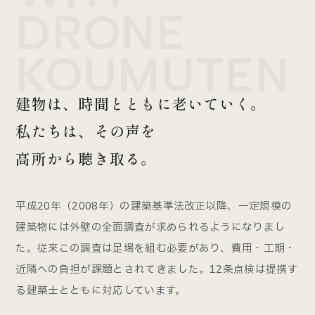
DRONE
KOUMUTEN
建物は、時間とともに老いていく。
私たちは、その声を
高所から聴き取る。
平成20年（2008年）の建築基準法改正以降、一定規模の
建築物には外壁の全面調査が求められるようになりまし
た。従来この調査は足場を組む必要があり、費用・工期・
近隣への負担が課題とされてきました。12条点検は提携す
る建築士とともに対応しています。