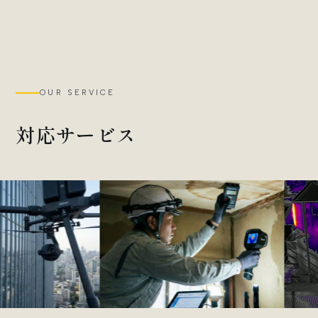
OUR SERVICE
対応サービス