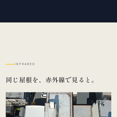
INFRARED
同じ屋根を、赤外線で見ると。